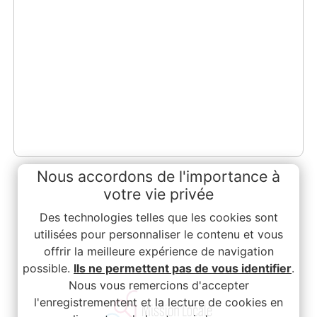
Nous accordons de l'importance à
votre vie privée
Des technologies telles que les cookies sont
utilisées pour personnaliser le contenu et vous
offrir la meilleure expérience de navigation
possible.
Ils ne permettent pas de vous identifier
.
Nous vous remercions d'accepter
l'enregistrementent et la lecture de cookies en