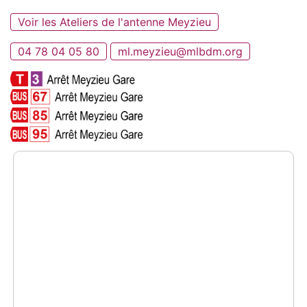
Voir les Ateliers de l'antenne Meyzieu
04 78 04 05 80
ml.meyzieu@mlbdm.org