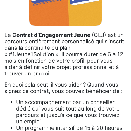
Le
Contrat d’Engagement Jeune
(CEJ) est un
parcours entièrement personnalisé qui s’inscrit
dans la continuité du plan
« #1Jeune1Solution ». Il pourra durer de 6 à 12
mois en fonction de votre profil, pour vous
aider à définir votre projet professionnel et à
trouver un emploi.
En quoi cela peut-il vous aider ? Quand vous
signez ce contrat, vous pouvez bénéficier de :
Un accompagnement par un conseiller
dédié qui vous suit tout au long de votre
parcours et jusqu’à ce que vous trouviez
un emploi
Un programme intensif de 15 à 20 heures