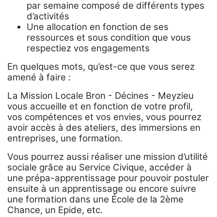
par semaine composé de différents types
d’activités
Une allocation en fonction de ses
ressources et sous condition que vous
respectiez vos engagements
En quelques mots, qu’est-ce que vous serez
amené à faire :
La Mission Locale Bron - Décines - Meyzieu
vous accueille et en fonction de votre profil,
vos compétences et vos envies, vous pourrez
avoir accès à des ateliers, des immersions en
entreprises, une formation.
Vous pourrez aussi réaliser une mission d’utilité
sociale grâce au Service Civique, accéder à
une prépa-apprentissage pour pouvoir postuler
ensuite à un apprentissage ou encore suivre
une formation dans une École de la 2ème
Chance, un Epide, etc.