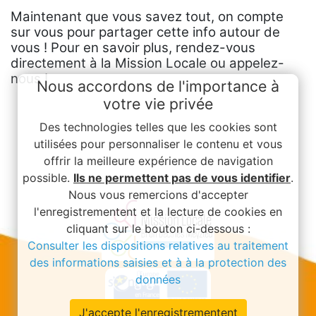
Maintenant que vous savez tout, on compte
sur vous pour partager cette info autour de
vous ! Pour en savoir plus, rendez-vous
directement à la Mission Locale ou appelez-
nous !
Nous accordons de l'importance à
votre vie privée
Des technologies telles que les cookies sont
utilisées pour personnaliser le contenu et vous
offrir la meilleure expérience de navigation
possible.
Ils ne permettent pas de vous identifier
.
Nous vous remercions d'accepter
l'enregistrementent et la lecture de cookies en
cliquant sur le bouton ci-dessous :
Consulter les dispositions relatives au traitement
des informations saisies et à à la protection des
données
J'accepte l'enregistrementent