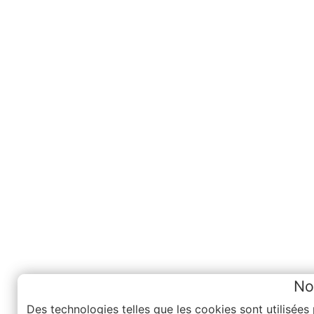
No
Des technologies telles que les cookies sont utilisées