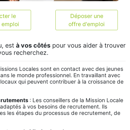
ter le
Déposer une
 emploi
offre d'emploi
u, est
à vos côtés
pour vous aider à trouver
vous recherchez.
issions Locales sont en contact avec des jeunes
ans le monde professionnel. En travaillant avec
 locaux qui peuvent contribuer à la croissance de
crutements
: Les conseillers de la Mission Locale
us adaptés à vos besoins de recrutement. Ils
s les étapes du processus de recrutement, de