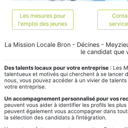
Les mesures pour
Contac
l'emploi des jeunes
service
La Mission Locale Bron - Décines - Meyzie
le candidat que 
Des talents locaux pour votre entreprise
: Les M
talentueux et motivés qui cherchent à se lancer d
nous, vous pouvez accéder à un vivier de talents
votre entreprise.
Un accompagnement personnalisé pour vos re
peuvent vous aider à identifier les profils les pl
peuvent également vous accompagner dans toute
la sélection des candidats à l’intégration.