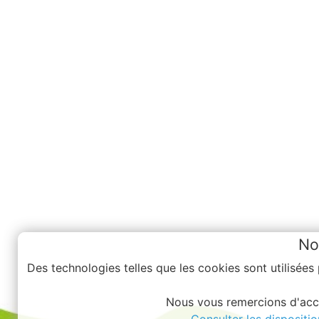
No
Des technologies telles que les cookies sont utilisées
Nous vous remercions d'accep