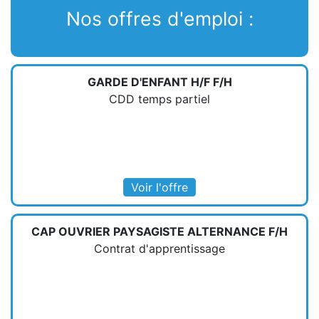
Nos offres d'emploi :
GARDE D'ENFANT H/F F/H
CDD temps partiel
Voir l'offre
CAP OUVRIER PAYSAGISTE ALTERNANCE F/H
Contrat d'apprentissage