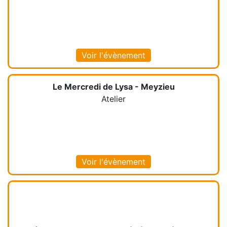
Voir l'évènement
Le Mercredi de Lysa - Meyzieu
Atelier
Voir l'évènement