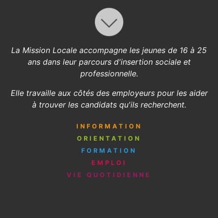
La Mission Locale accompagne les jeunes de 16 à 25
ans dans leur parcours d'insertion sociale et
professionnelle.
Elle travaille aux côtés des employeurs pour les aider
à trouver les candidats qu'ils recherchent.
INFORMATION
ORIENTATION
FORMATION
EMPLOI
VIE QUOTIDIENNE