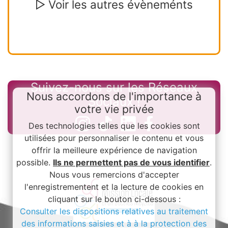
▷ Voir les autres évèneménts
Suivez-nous sur les Réseaux
Nous accordons de l'importance à
Sociaux !
votre vie privée
Des technologies telles que les cookies sont
utilisées pour personnaliser le contenu et vous
offrir la meilleure expérience de navigation
possible.
Ils ne permettent pas de vous identifier
.
Nous vous remercions d'accepter
l'enregistrementent et la lecture de cookies en
cliquant sur le bouton ci-dessous :
Consulter les dispositions relatives au traitement
des informations saisies et à à la protection des