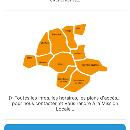
▷ Toutes les infos, les horaires, les plans d'accès...,
pour nous contacter, et vous rendre à la Mission
Locale...