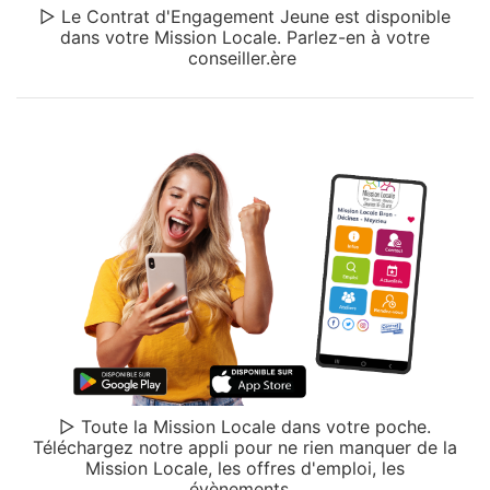
▷ Le Contrat d'Engagement Jeune est disponible
dans votre Mission Locale. Parlez-en à votre
conseiller.ère
▷ Toute la Mission Locale dans votre poche.
Téléchargez notre appli pour ne rien manquer de la
Mission Locale, les offres d'emploi, les
évènements...