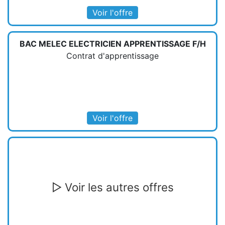
Voir l'offre
BAC MELEC ELECTRICIEN APPRENTISSAGE F/H
Contrat d'apprentissage
Voir l'offre
▷ Voir les autres offres