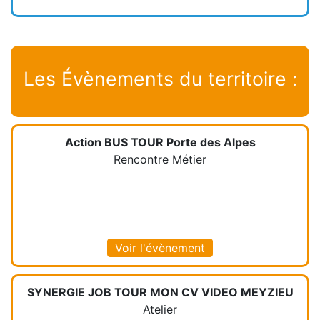
Les Évènements du territoire :
Action BUS TOUR Porte des Alpes
Rencontre Métier
Voir l'évènement
SYNERGIE JOB TOUR MON CV VIDEO MEYZIEU
Atelier